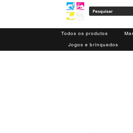
Todos os produtos
Ma
Jogos e brinquedos