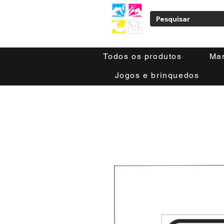
Todos os produtos
Ma
Jogos e brinquedos