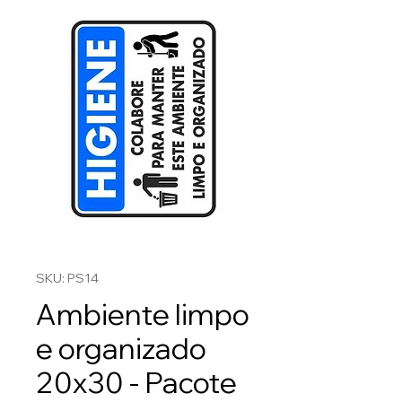
SKU: PS14
Ambiente limpo
e organizado
20x30 - Pacote