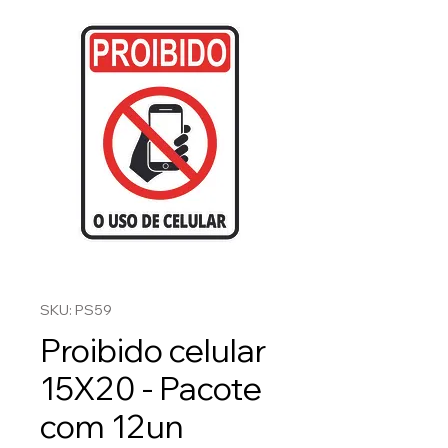
SKU: PS59
Proibido celular
15X20 - Pacote
com 12un