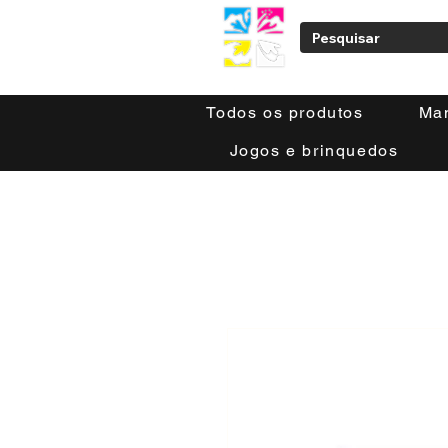
Todos os produtos
Ma
Jogos e brinquedos